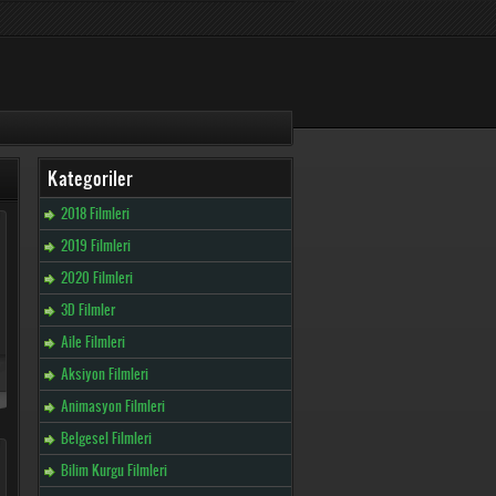
Kategoriler
2018 Filmleri
2019 Filmleri
2020 Filmleri
3D Filmler
Aile Filmleri
Aksiyon Filmleri
Animasyon Filmleri
Belgesel Filmleri
Bilim Kurgu Filmleri