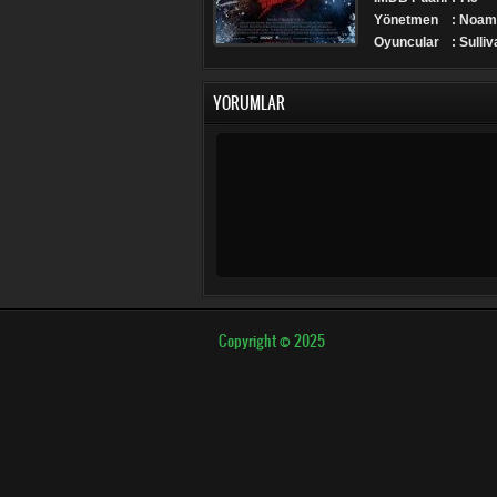
Yönetmen
: Noam
Oyuncular
: Sulli
YORUMLAR
Copyright © 2025