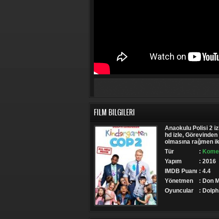
FILM BILGILERI
Anaokulu Polisi 2 iz
hd izle, Görevinden
olmasına rağmen iki
Tür
:
Komed
Yapım
: 2016
IMDB Puanı
: 4.4
Yönetmen
: Don M
Oyuncular
: Dolph