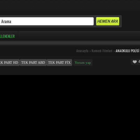
LLENENLER
Anasayfa
>
Komedi Filmleri
>
ANAOKULU POLISI
EK PART HD
TEK PART ABD
TEK PART FIX
Yorum yap