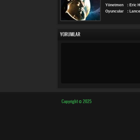
Yönetmen
: Eric
Oyuncular
: Lance
YORUMLAR
Copyright © 2025