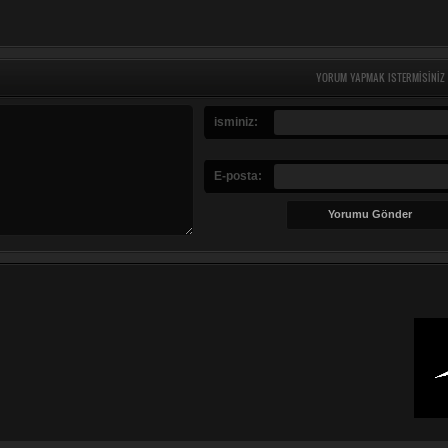
YORUM YAPMAK ISTERMISINIZ
isminiz:
E-posta: