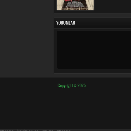
YORUMLAR
Copyright © 2025