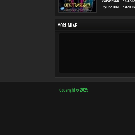
Yönetmen
: Genn
Oyuncular
: Adam
YORUMLAR
Copyright © 2025