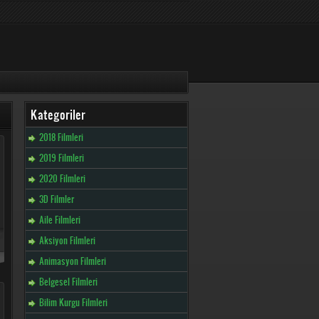
Kategoriler
2018 Filmleri
2019 Filmleri
2020 Filmleri
3D Filmler
Aile Filmleri
Aksiyon Filmleri
Animasyon Filmleri
Belgesel Filmleri
Bilim Kurgu Filmleri