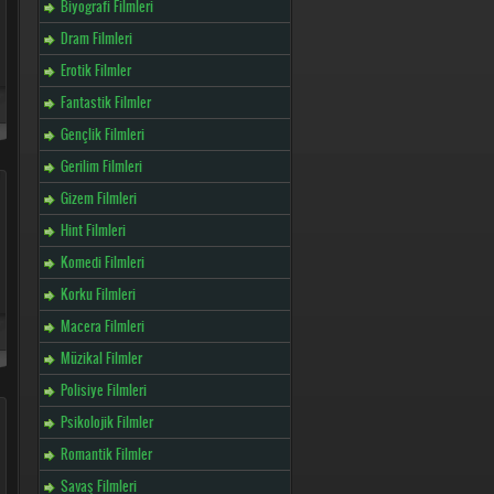
Biyografi Filmleri
Dram Filmleri
Erotik Filmler
Fantastik Filmler
Gençlik Filmleri
Gerilim Filmleri
Gizem Filmleri
Hint Filmleri
Komedi Filmleri
Korku Filmleri
Macera Filmleri
Müzikal Filmler
Polisiye Filmleri
Psikolojik Filmler
Romantik Filmler
Savaş Filmleri