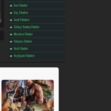
Seri Filmler
Suç Filmleri
Tarih Filmleri
Türkçe Dublaj Filmler
Western Filmler
Yabancı Filmler
Yerli Filmler
Yeşilçam Filmleri