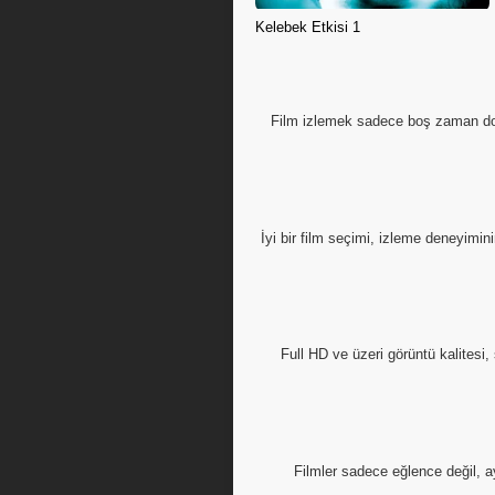
Kelebek Etkisi 1
Film izlemek sadece boş zaman dold
İyi bir film seçimi, izleme deneyimini
Full HD ve üzeri görüntü kalitesi
Filmler sadece eğlence değil, a