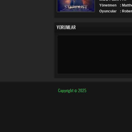
Yönetmen
: Matt
Oyuncular
: Rober
YORUMLAR
Copyright © 2025