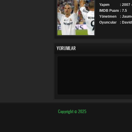
Yapım
: 2007 
IMDB Puanı
: 7.5
Yönetmen
: Jaum
Oyuncular
: David
YORUMLAR
Copyright © 2025