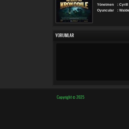
Yönetmen
: Cyril
Oyuncular
: Wald
YORUMLAR
Copyright © 2025